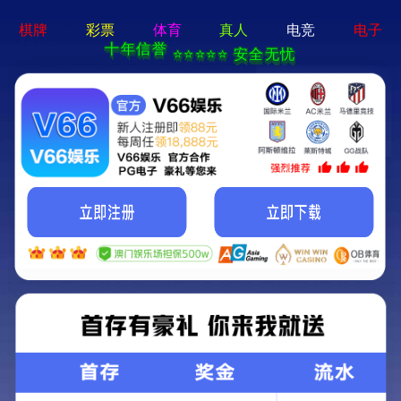
c7娱乐电子游戏官网-通用免费下载
招聘活动
员工风采