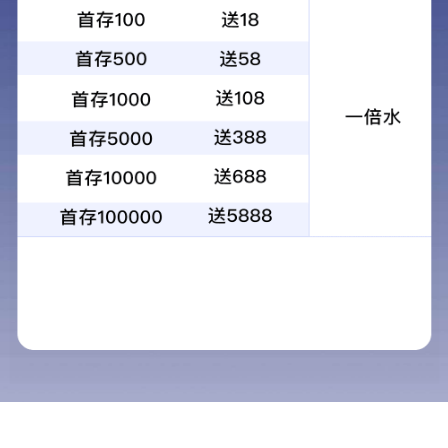
党建引领谋发展，羽爱同行促共赢
2021-10-29
球场上的挥汗如雨，
飞跃而出的球，
连接的，
是团结和友爱，
是勇气和力量，
是奋斗和拼搏
10月26日-27日，由高新区党建工作部，高新区总工会主办，青岛市民健
身中心承办的青岛高新区第七届职工羽毛球比赛圆满举办。比赛场上，
英诺员工本着“友谊第一、比赛第二”的原则，充分发挥体育的拼搏精
神，挥洒汗水，将各路球技表现得淋漓尽致，现场气氛紧张热烈，喝彩
声此起彼伏，整场比赛高潮迭起，英诺员工更是取得了优异的成绩！